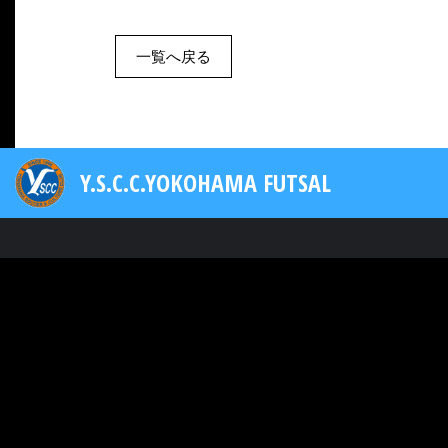
一覧へ戻る
Y.S.C.C.YOKOHAMA FUTSAL