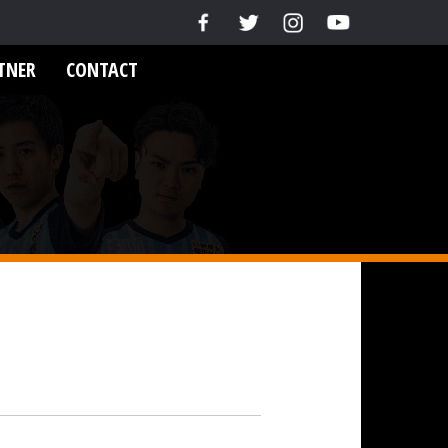
TNER
CONTACT