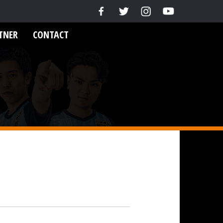
TNER
CONTACT