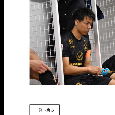
一覧へ戻る