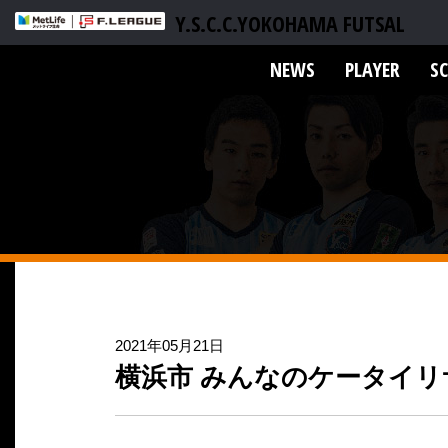
Y.S.C.C.YOKOHAMA FUTSAL
NEWS
PLAYER
S
2021年05月21日
横浜市 みんなのケータイリ