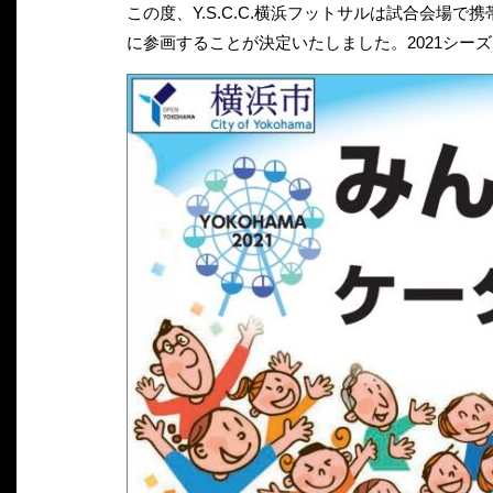
この度、Y.S.C.C.横浜フットサルは試合会場
に参画することが決定いたしました。2021シ