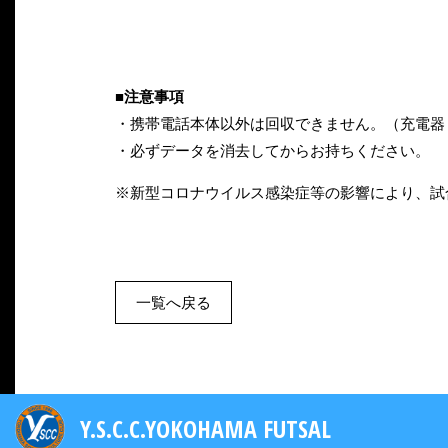
■注意事項
・携帯電話本体以外は回収できません。（充電器
・必ずデータを消去してからお持ちください。
※新型コロナウイルス感染症等の影響により、試
一覧へ戻る
Y.S.C.C.YOKOHAMA FUTSAL