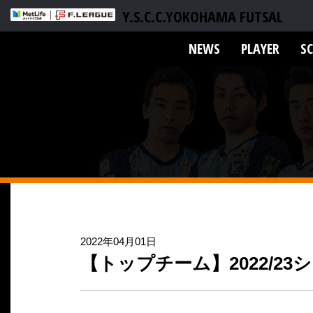
Y.S.C.C.YOKOHAMA FUTSAL
NEWS
PLAYER
S
2022年04月01日
【トップチーム】2022/2