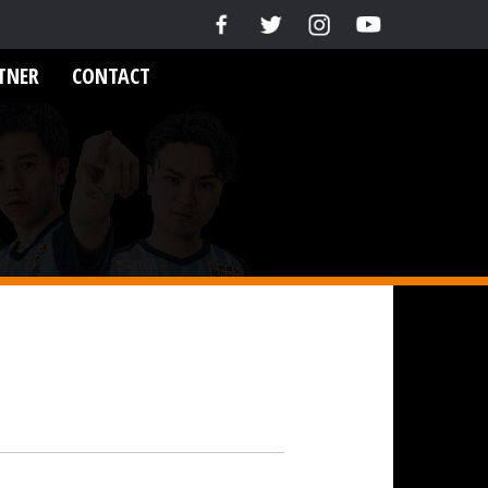
TNER
CONTACT