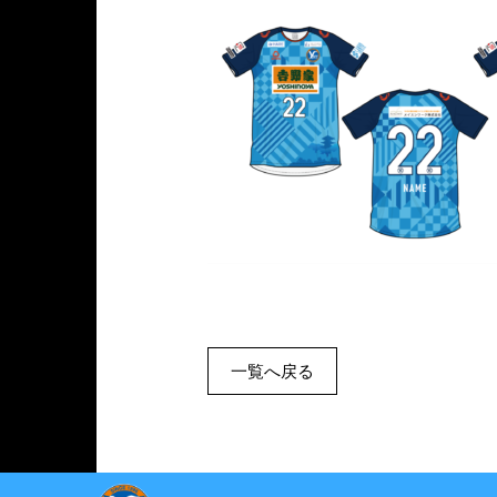
一覧へ戻る