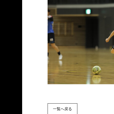
一覧へ戻る