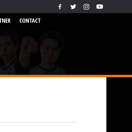
TNER
CONTACT