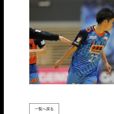
一覧へ戻る