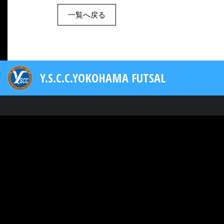
一覧へ戻る
Y.S.C.C.YOKOHAMA FUTSAL