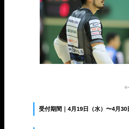
※
受付期間｜4月19日（水）〜4月3