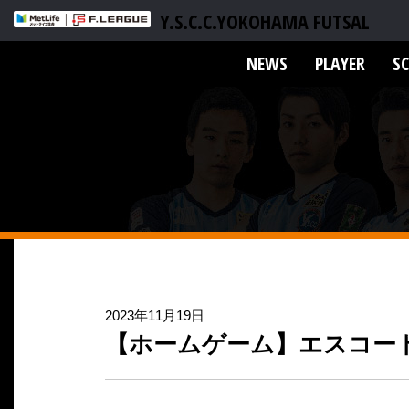
Y.S.C.C.YOKOHAMA FUTSAL
NEWS
PLAYER
S
2023年11月19日
【ホームゲーム】エスコー