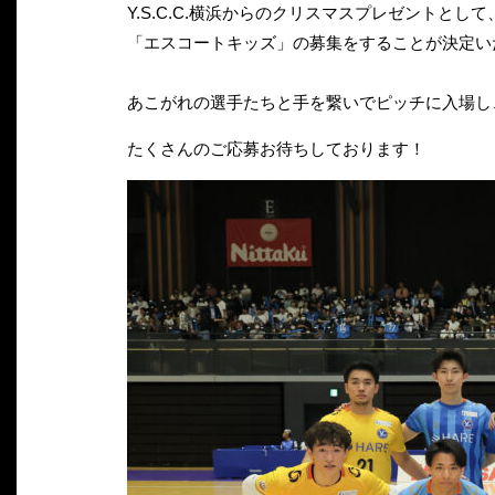
Y.S.C.C.横浜からのクリスマスプレゼントとして、
「エスコートキッズ」の募集をすることが決定い
あこがれの選手たちと手を繋いでピッチに入場し
たくさんのご応募お待ちしております！