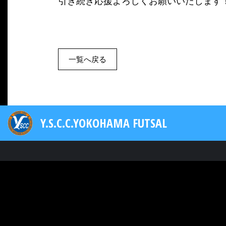
引き続き応援よろしくお願いいたします
一覧へ戻る
Y.S.C.C.YOKOHAMA FUTSAL