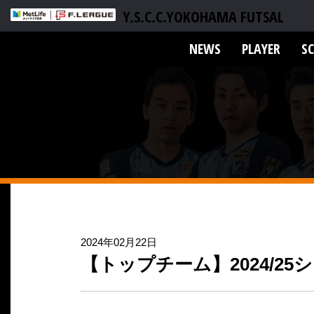
Y.S.C.C.YOKOHAMA FUTSAL
NEWS
PLAYER
S
2024年02月22日
【トップチーム】2024/25