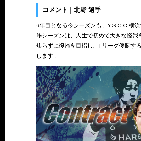
コメント｜北野 選手
6年目となる今シーズンも、Y.S.C.C
昨シーズンは、人生で初めて大きな怪我
焦らずに復帰を目指し、Fリーグ優勝す
します！