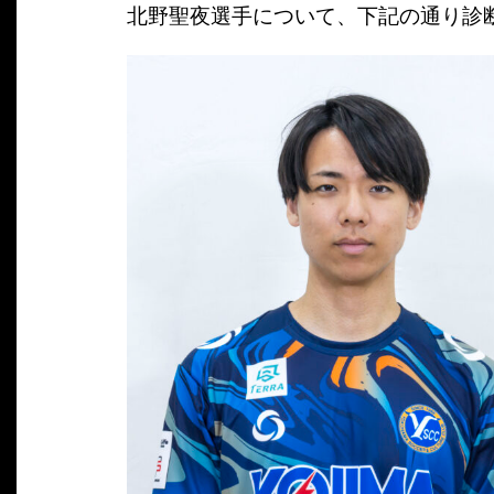
北野聖夜選手について、下記の通り診