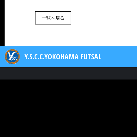
一覧へ戻る
Y.S.C.C.YOKOHAMA FUTSAL