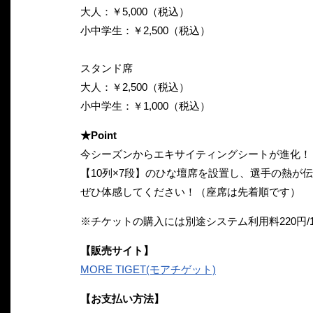
大人：￥5,000（税込）
小中学生：￥2,500（税込）
スタンド席
大人：￥2,500（税込）
小中学生：￥1,000（税込）
★Point
今シーズンからエキサイティングシートが進化！
【10列×7段】のひな壇席を設置し、選手の熱
ぜひ体感してください！（座席は先着順です）
※チケットの購入には別途システム利用料220円/
【販売サイト】
MORE TIGET(モアチゲット)
【お支払い方法】