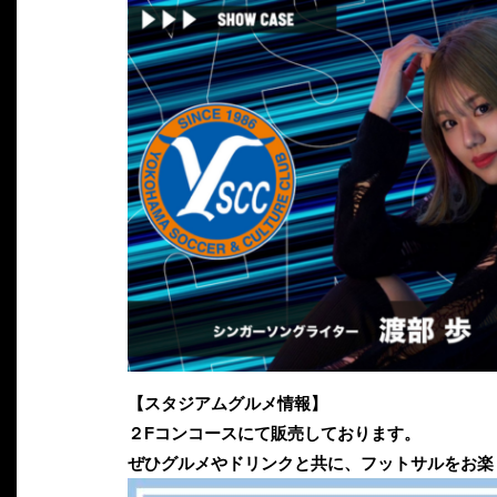
【スタジアムグルメ情報】
２Fコンコースにて販売しております。
ぜひグルメやドリンクと共に、フットサルをお楽