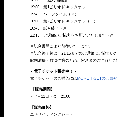
19:00 第1ピリオド キックオフ
19:45 ハーフタイム（※）
20:00 第2ピリオド キックオフ（※）
20:45 試合終了（※）
21:15 ご退館のご協力をお願いいたします（※
※試合展開により前後いたします。
※試合終了後は、21:15までのご退館にご協力
館内清掃・撤収作業のため、皆さまのご理解とご
＜電子チケット販売中！＞
電子チケットのご購入には
MORE TIGETの会
【販売期間】
～ 7月11日（金）20:00
【販売価格】
エキサイティングシート