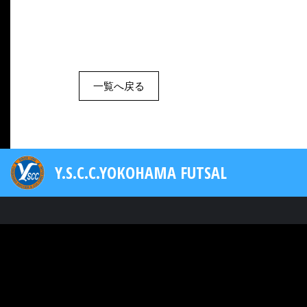
一覧へ戻る
Y.S.C.C.YOKOHAMA FUTSAL