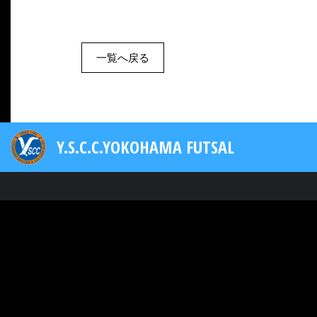
一覧へ戻る
Y.S.C.C.YOKOHAMA FUTSAL